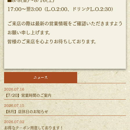
■8/8(金)～8/16(土)
17:00～翌3:00（L.O.2:00、ドリンクL.O.2:30）
ご来店の際は最新の営業情報をご確認いただきますよう
お願い申し上げます。
皆様のご来店を心よりお待ちしております。
ニュース
2026.07.16
【7/20】営業時間のご案内
2026.07.15
【8月】店休日のお知らせ
2026.07.02
お得なクーポン用意しております！