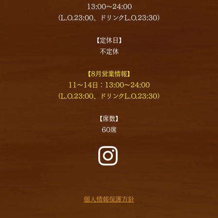
13:00～24:00
（L.O.23:00、ドリンクL.O.23:30）
【定休日】
不定休
【8月営業情報】
11〜14日：13:00〜24:00
（L.O.23:00、ドリンクL.O.23:30）
【席数】
60席
個人情報保護方針