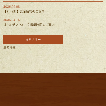
2026.06.08
【7・8月】営業情報のご案内
2026.04.15
ゴールデンウィーク営業時間のご案内
カテゴリー
お知らせ