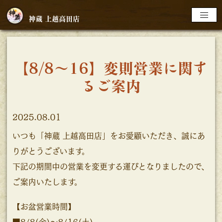
神蔵 上越⾼⽥店
【8/8～16】変則営業に関す
るご案内
2025.08.01
いつも「神蔵 上越⾼⽥店」をお愛顧いただき、誠にあ
りがとうございます。
下記の期間中の営業を変更する運びとなりましたので、
ご案内いたします。
【お盆営業時間】